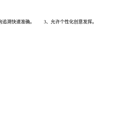
询追溯快速准确。 3、允许个性化创意发挥。