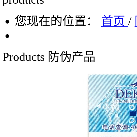
您现在的位置：
首页
/
Products
防伪产品