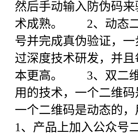
然后手动输入防伪码来
术成熟。 2、动态二
号并完成真伪验证，一
过深度技术研发，并且
本更高。 3、双二维
用的技术，一个二维码
一个二维码是动态的
1、产品上加入公众号