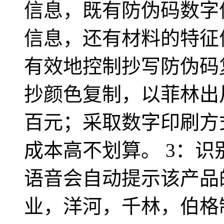
信息，既有防伪码数字
信息，还有材料的特征
有效地控制抄写防伪码
抄颜色复制，以菲林出
百元；采取数字印刷方
成本高不划算。 3：
语音会自动提示该产品
业，洋河，千林，伯格