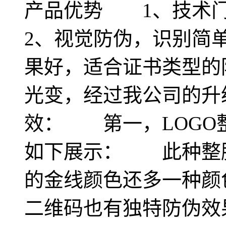
产品优势 1、技术
2、视觉防伪，识别简
果好，适合证书类型
光变，经过我公司的升
效： 第一，LOGO
如下展示： 此种整膜
的金线颜色还多一种
二维码也有独特防伪效