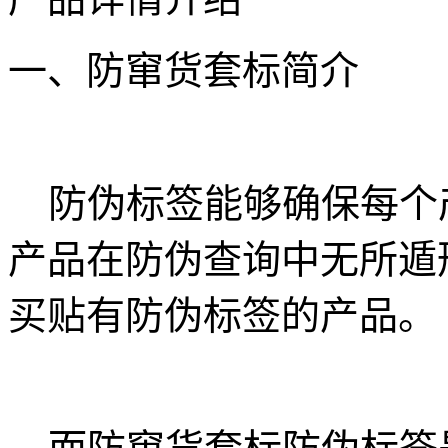
一、防窜货套标简介
防伪标签能够确保每个产
产品在防伪查询中无所遁
买贴有防伪标签的产品。