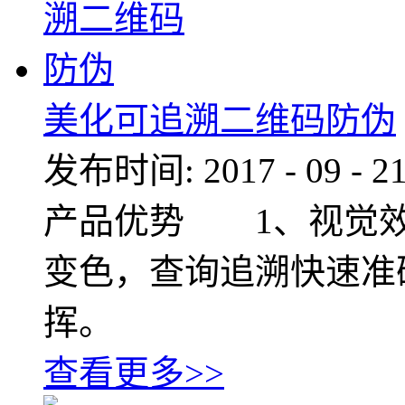
美化可追溯二维码防伪
发布时间:
2017
-
09
-
2
产品优势 1、视觉
变色，查询追溯快速准
挥。
查看更多>>