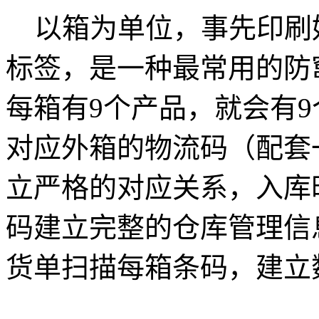
以箱为单位，事先印刷
标签，是一种最常用的防
每箱有9个产品，就会有
对应外箱的物流码（配套
立严格的对应关系，入库
码建立完整的仓库管理信
货单扫描每箱条码，建立