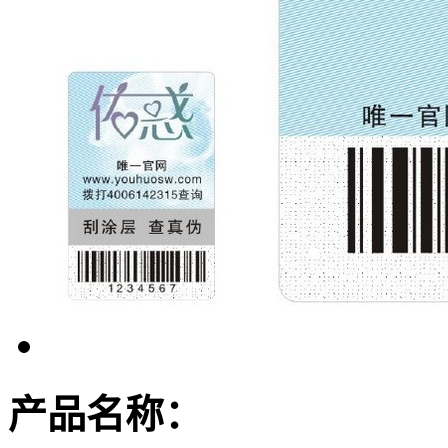
产品名称：