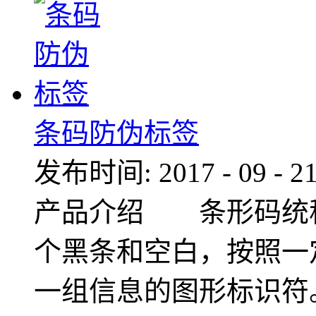
条码防伪标签
发布时间:
2017
-
09
-
2
产品介绍 条形码统
个黑条和空白，按照一
一组信息的图形标识符