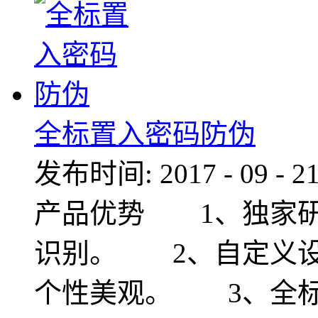
全标置入密码防伪
发布时间:
2017
-
09
-
2
产品优势 1、独家研
识别。 2、自定义设
个性美观。 3、全标