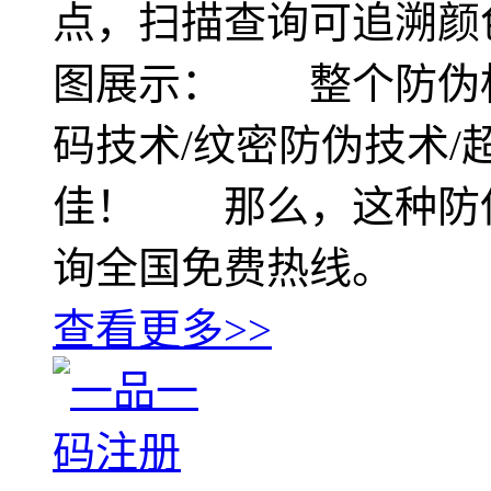
点，扫描查询可追溯颜
图展示： 整个防伪
码技术/纹密防伪技术
佳！ 那么，这种防
询全国免费热线。
查看更多>>