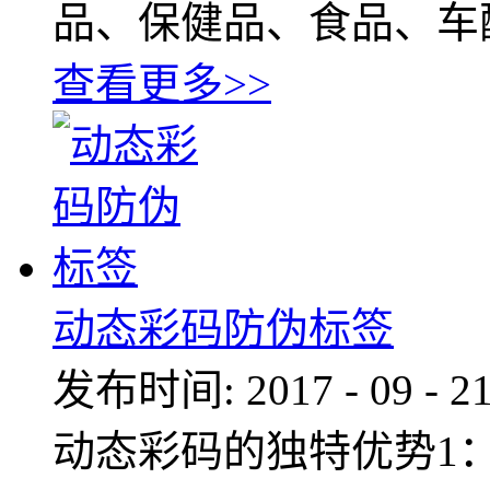
品、保健品、食品、车
查看更多>>
动态彩码防伪标签
发布时间:
2017
-
09
-
2
动态彩码的独特优势1：