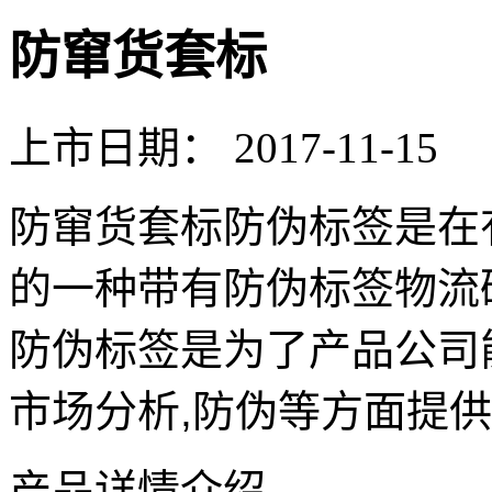
防窜货套标
上市日期：
2017-11-15
防窜货套标防伪标签是在
的一种带有防伪标签物流
防伪标签是为了产品公司
市场分析,防伪等方面提
产品详情介绍