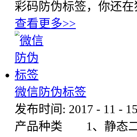
彩码防伪标签，你还在
查看更多>>
微信防伪标签
发布时间:
2017
-
11
-
1
产品种类 1、静态二