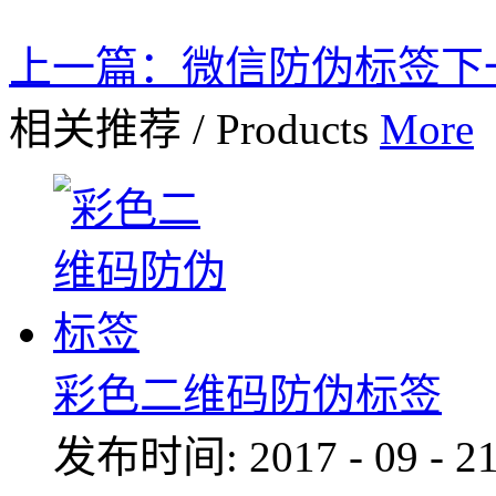
上一篇：
微信防伪标签
下
相关推荐
/
Products
More
彩色二维码防伪标签
发布时间:
2017
-
09
-
2