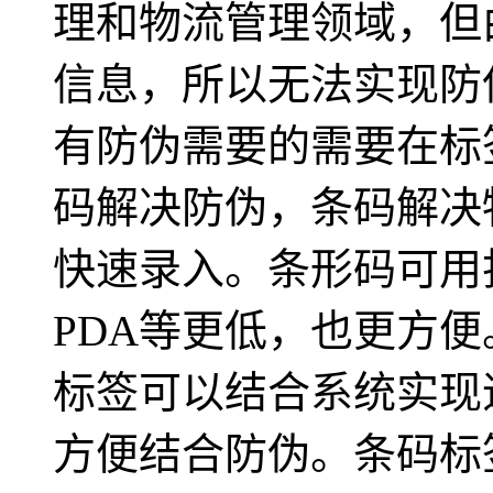
理和物流管理领域，但
信息，所以无法实现防
有防伪需要的需要在标
码解决防伪，条码解决
快速录入。条形码可用
PDA等更低，也更方
标签可以结合系统实现
方便结合防伪。条码标