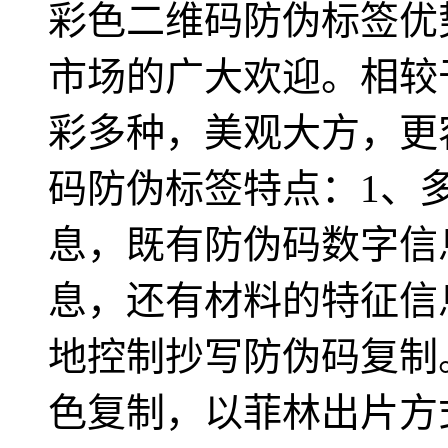
彩色二维码防伪标签优
市场的广大欢迎。相较
彩多种，美观大方，更
码防伪标签特点：1、多
息，既有防伪码数字信
息，还有材料的特征信
地控制抄写防伪码复制
色复制，以菲林出片方