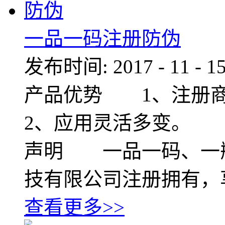
一品一码注册防伪
发布时间:
2017
-
11
-
1
产品优势 1、注册
2、应用灵活多变。 
声明 一品一码、一
技有限公司注册拥有，
查看更多>>