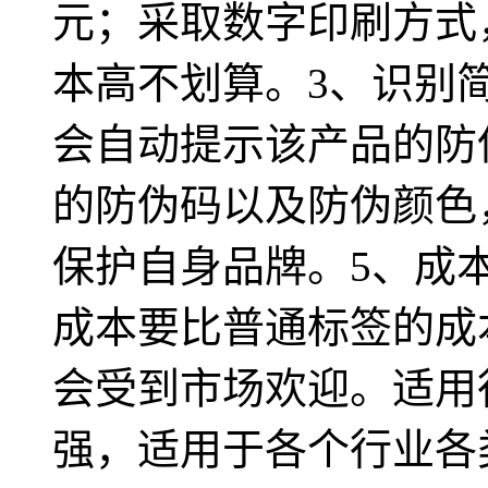
元；采取数字印刷方式
本高不划算。3、识别
会自动提示该产品的防
的防伪码以及防伪颜色
保护自身品牌。5、成
成本要比普通标签的成
会受到市场欢迎。适用
强，适用于各个行业各