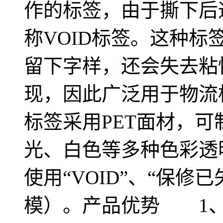
作的标签，由于撕下后
称VOID标签。这种
留下字样，还会失去粘
现，因此广泛用于物流
标签采用PET面材，
光、白色等多种色彩透
使用“VOID”、“保
模）。产品优势 1、