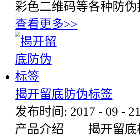
彩色二维码等各种防伪
查看更多>>
揭开留底防伪标签
发布时间:
2017
-
09
-
2
产品介绍 揭开留底