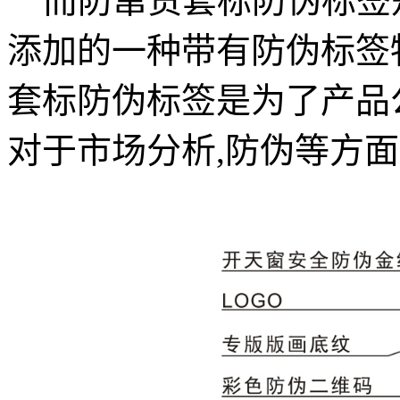
而防窜货套标防伪标签
添加的一种带有防伪标签
套标防伪标签是为了产品
对于市场分析,防伪等方