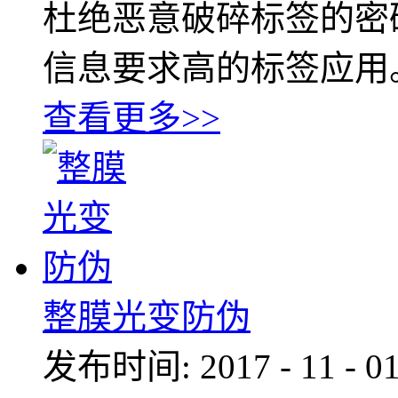
杜绝恶意破碎标签的密
信息要求高的标签应用
查看更多>>
整膜光变防伪
发布时间:
2017
-
11
-
0