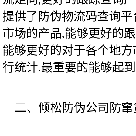
提供了防伪物流码查询平
市场的产品,能够更好的跟
能够更好的对于各个地方
行统计.最重要的能够起
二、倾松防伪公司防窜