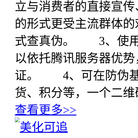
立与消费者的直接宣传
的形式更受主流群体的
式查真伪。 3、使用
以依托腾讯服务器优势
证。 4、可在防伪基
货、积分等，一个二维
查看更多>>