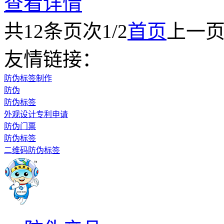
查看详情
共
12
条
页次1/2
首页
上一
友情链接：
防伪标签制作
防伪
防伪标签
外观设计专利申请
防伪门票
防伪标签
二维码防伪标签