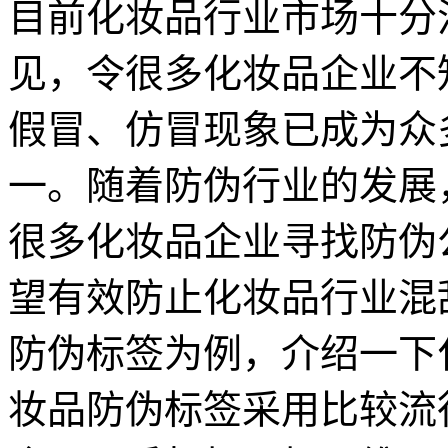
目前化妆品行业市场十分
见，令很多化妆品企业不
假冒、仿冒现象已成为众
一。随着防伪行业的发展
很多化妆品企业寻找防伪
望有效防止化妆品行业混
防伪标签为例，介绍一下
妆品防伪标签采用比较流