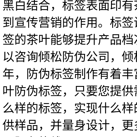
黑白结合，标签表面印有
到宣传营销的作用。标签
签的茶叶能够提升产品
以咨询倾松防伪公司，倾
年，防伪标签制作有着丰
叶防伪标签，只要您提供
么样的标签，实现什么样
供样品，并量身设计，更