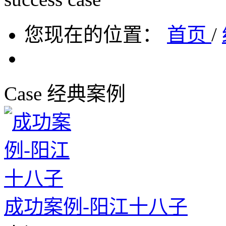
您现在的位置：
首页
/
Case
经典案例
成功案例-阳江十八子