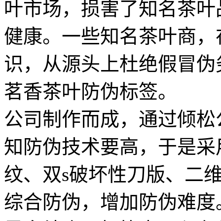
叶市场，损害了知名茶叶
健康。一些知名茶叶商，
识，从源头上杜绝假冒伪
茗香茶叶防伪标签。 
公司制作而成，通过倾松
知防伪技术要高，于是采
纹、双s破坏性刀版、二
综合防伪，增加防伪难度