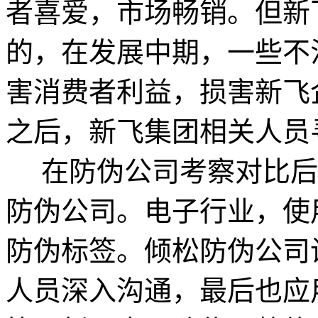
者喜爱，市场畅销。但新
的，在发展中期，一些不
害消费者利益，损害新飞
之后，新飞集团相关人员
在防伪公司考察对比后
防伪公司。电子行业，使
防伪标签。倾松防伪公司
人员深入沟通，最后也应