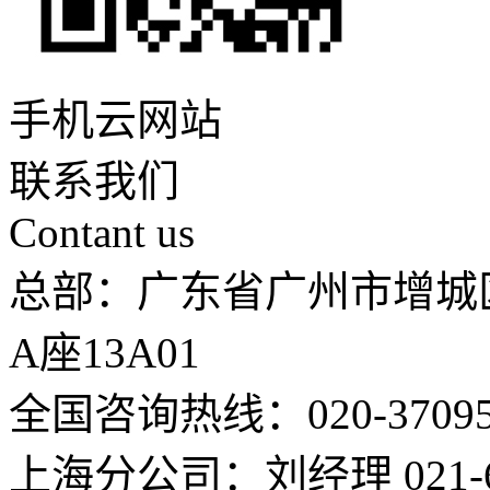
手机云网站
联系我们
Contant us
总部：广东省广州市增城
A座13A01
全国咨询热线：020-37095
上海分公司：刘经理 021-66