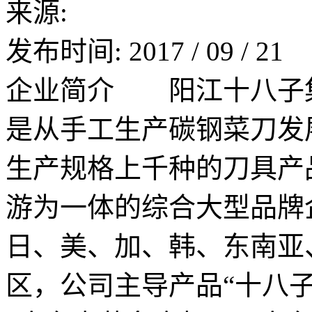
来源:
发布时间:
2017
/
09
/
21
企业简介 阳江十八子集
是从手工生产碳钢菜刀发
生产规格上千种的刀具产
游为一体的综合大型品牌
日、美、加、韩、东南亚
区，公司主导产品“十八子