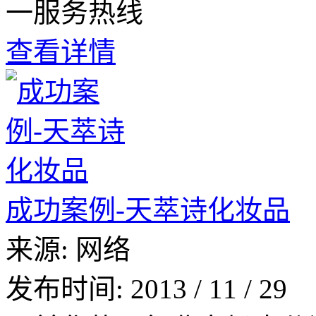
一服务热线
查看详情
成功案例-天萃诗化妆品
来源:
网络
发布时间:
2013
/
11
/
29