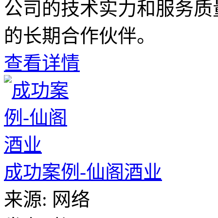
公司的技术实力和服务质
的长期合作伙伴。
查看详情
成功案例-仙阁酒业
来源:
网络