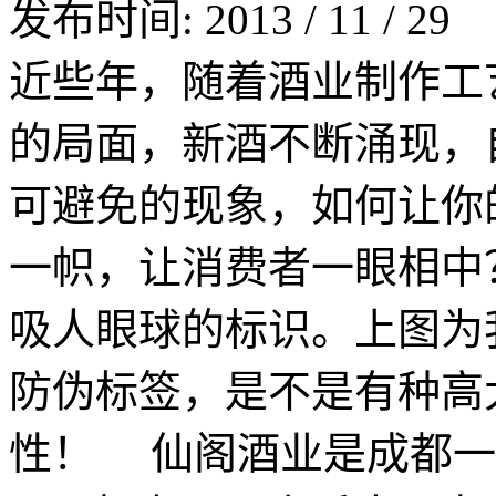
发布时间:
2013
/
11
/
29
近些年，随着酒业制作工
的局面，新酒不断涌现，
可避免的现象，如何让你
一帜，让消费者一眼相中
吸人眼球的标识。上图为
防伪标签，是不是有种高
性！ 仙阁酒业是成都一