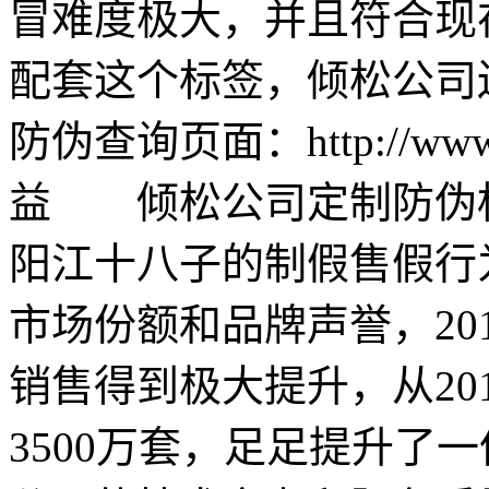
冒难度极大，并且符合现
配套这个标签，倾松公司
防伪查询页面：http://www.s
益 倾松公司定制防伪
阳江十八子的制假售假行
市场份额和品牌声誉，20
销售得到极大提升，从201
3500万套，足足提升了