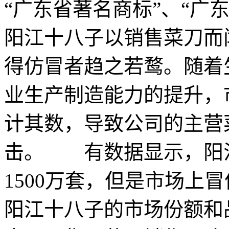
“广东省著名商标”、“
阳江十八子以销售菜刀而
得仿冒者趋之若鹜。随着
业生产制造能力的提升，
计其数，导致公司的主营
击。 有数据显示，阳江
1500万套，但是市场上
阳江十八子的市场份额和品