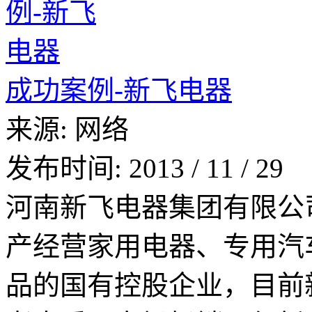
成功案例-新飞电器
来源:
网络
发布时间:
2013
/
11
/
29
河南新飞电器集团有限公
产经营家用电器、专用汽
品的国有控股企业，目前