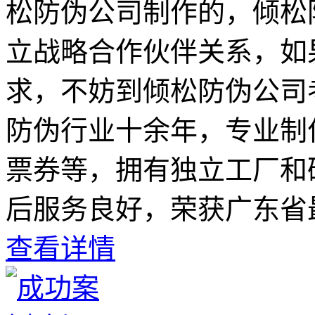
松防伪公司制作的，倾松
立战略合作伙伴关系，如
求，不妨到倾松防伪公司
防伪行业十余年，专业制
票券等，拥有独立工厂和
后服务良好，荣获广东省
查看详情