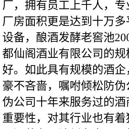
厂，拥有员工上千人，专
厂房面积更是达到十万多
设备，酿酒发酵老窖池20
都仙阁酒业有限公司的规
好。如此具有规模的酒企
豪不吝啬，嘱咐倾松防伪
伪公司十年来服务过的酒
重要性，对其行业也有着