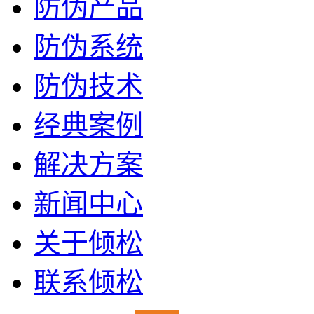
防伪产品
防伪系统
防伪技术
经典案例
解决方案
新闻中心
关于倾松
联系倾松