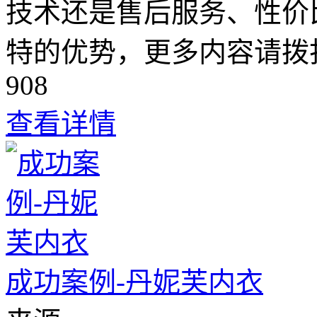
技术还是售后服务、性价
特的优势，更多内容请拨打全
908
查看详情
成功案例-丹妮芙内衣