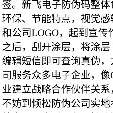
签。新飞电子防伪码整体
环保、节能特点，视觉感
和公司LOGO，起到宣
之后，刮开涂层，将涂层
编辑短信即可查询真伪，
司服务众多电子企业，像
业建立战略合作伙伴关系
不妨到倾松防伪公司实地