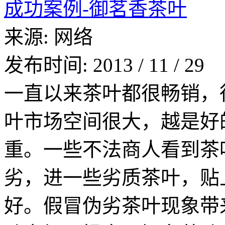
成功案例-御茗香茶叶
来源:
网络
发布时间:
2013
/
11
/
29
一直以来茶叶都很畅销，
叶市场空间很大，越是好
重。一些不法商人看到茶
劣，进一些劣质茶叶，贴
好。假冒伪劣茶叶现象带