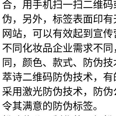
合，用手机扫一扫二维码
伪，另外，标签表面印有天
网站，可以有效起到宣传
不同化妆品企业需求不同
同，颜色、款式、防伪技
萃诗二维码防伪技术，有
采用激光防伪技术，防伪
令其满意的防伪标签。 