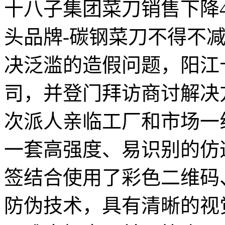
十八子集团菜刀销售下降
头品牌-碳钢菜刀不得不
决泛滥的造假问题，阳江
司，并登门拜访商讨解决
次派人亲临工厂和市场一
一套高强度、易识别的
签结合使用了彩色二维码
防伪技术，具有清晰的视