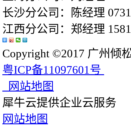
长沙分公司：陈经理 0731-8
江西分公司：郑经理 15813
Copyright ©2017 
粤ICP备11097601号
网站地图
犀牛云提供企业云服务
网站地图