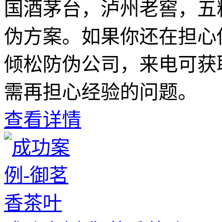
国酒茅台，泸州老窖，五
伪方案。如果你还在担心
倾松防伪公司，来电可获
需再担心经验的问题。
查看详情