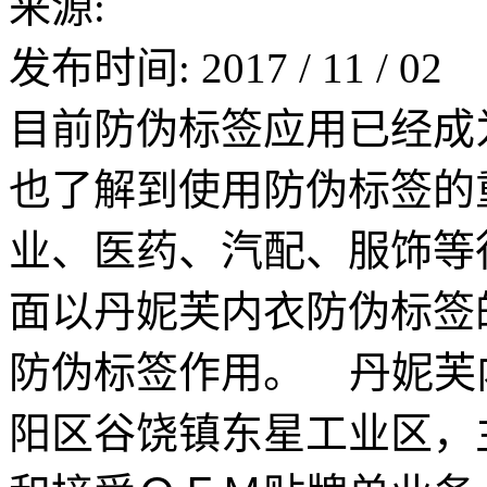
来源:
发布时间:
2017
/
11
/
02
目前防伪标签应用已经成
也了解到使用防伪标签的
业、医药、汽配、服饰等
面以丹妮芙内衣防伪标签
防伪标签作用。 丹妮芙
阳区谷饶镇东星工业区，