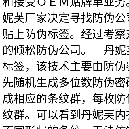
和接受ＯＥＭ贴牌单业务
妮芙厂家决定寻找防伪公
贴上防伪标签。经过考察
的倾松防伪公司。 丹妮
标签，该技术主要由防伪
先随机生成多位数防伪密
成相应的条纹群，每枚防
纹群。可以看到丹妮芙内