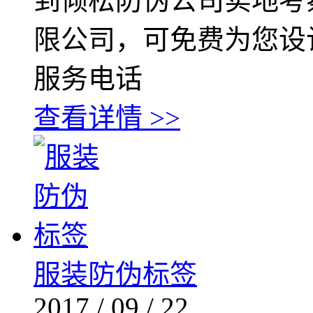
到倾松防伪公司实地考
限公司，可免费为您设
服务电话
查看详情 >>
服装防伪标签
2017
/
09
/
22