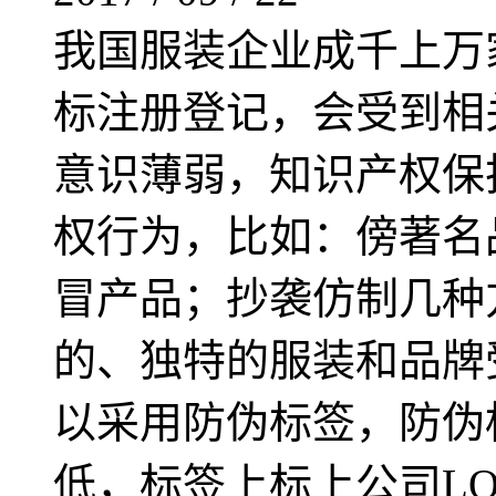
我国服装企业成千上万
标注册登记，会受到相
意识薄弱，知识产权保
权行为，比如：傍著名
冒产品；抄袭仿制几种
的、独特的服装和品牌
以采用防伪标签，防伪
低，标签上标上公司L