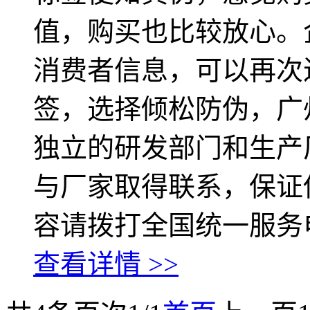
值，购买也比较放心。
消费者信息，可以再次
签，选择倾松防伪，广
独立的研发部门和生产
与厂家取得联系，保证
容请拨打全国统一服务
查看详情 >>