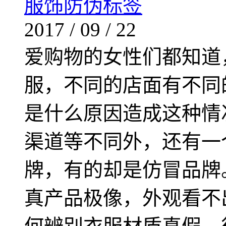
服饰防伪标签
2017
/
09
/
22
爱购物的女性们都知道
服，不同的店面有不同
是什么原因造成这种情
渠道等不同外，还有一
牌，有的却是仿冒品牌
真产品极像，外观看不