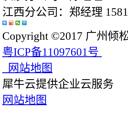
江西分公司：郑经理 15813
Copyright ©2017 
粤ICP备11097601号
网站地图
犀牛云提供企业云服务
网站地图