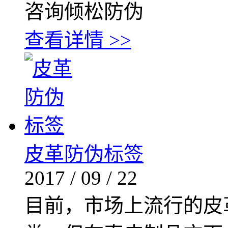
咨询倾松防伪
查看详情 >>
皮革防伪标签
2017
/
09
/
22
目前，市场上流行的皮