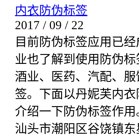
内衣防伪标签
2017
/
09
/
22
目前防伪标签应用已经
业也了解到使用防伪标
酒业、医药、汽配、服
签。下面以丹妮芙内衣
介绍一下防伪标签作用
汕头市潮阳区谷饶镇东