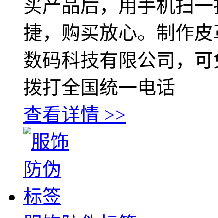
买产品后，用手机扫一
捷，购买放心。制作皮
数码科技有限公司，可
拨打全国统一电话
查看详情 >>