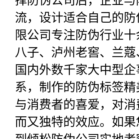
择防伪公司后，企业与
流，设计适合自己的防
限公司专注防伪行业十
八子、泸州老窖、兰蔻
国内外数千家大中型企
系，制作的防伪标签精
与消费者的喜爱，对消
而又独特的效应。如果