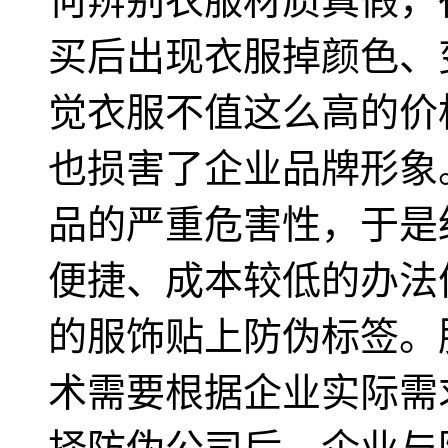
何辨别衣服材质真假，
买后出现衣服掉颜色、
觉衣服不值这么高的价
也损害了企业品牌形象
品的严重危害性，于是
便捷、成本较低的办法
的服饰贴上防伪标签。
术需要根据企业实际需