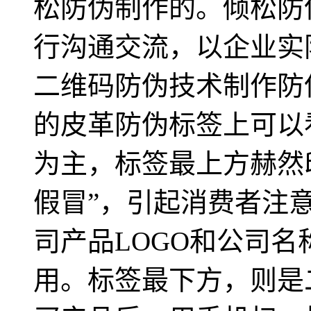
松防伪制作的。倾松防
行沟通交流，以企业实
二维码防伪技术制作防伪标签
的皮革防伪标签上可以
为主，标签最上方赫然
假冒”，引起消费者注
司产品LOGO和公司
用。标签最下方，则是