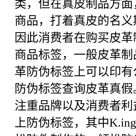
类，但在真皮制品方面
商品，打着真皮的名义
因此消费者在购买皮革
商品标签，一般皮革制
革防伪标签上可以印有
防伪标签查询皮革真假
注重品牌以及消费者利
上防伪标签，其中K.in