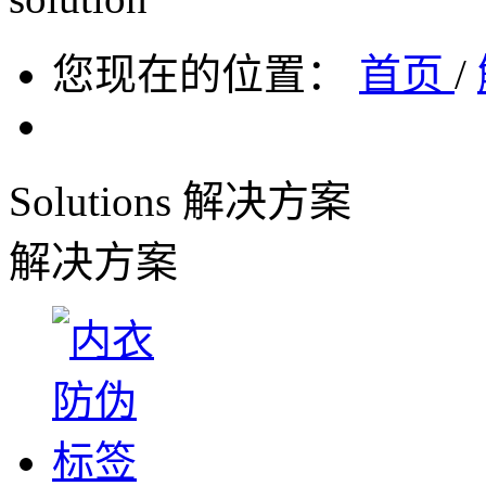
您现在的位置：
首页
/
Solutions
解决方案
解决方案