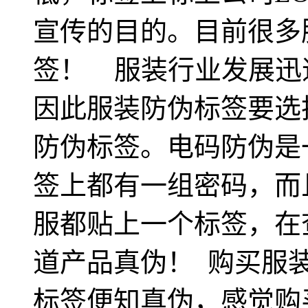
宣传的目的。目前很多
签！ 服装行业发展迅
因此服装防伪标签要选
防伪标签。电码防伪是
签上都有一组密码，而
服都贴上一个标签，在
道产品真伪！ 购买服
标签便知真伪，感觉购