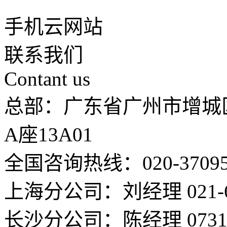
手机云网站
联系我们
Contant us
总部：广东省广州市增城
A座13A01
全国咨询热线：020-37095
上海分公司：刘经理 021-66
长沙分公司：陈经理 0731-8