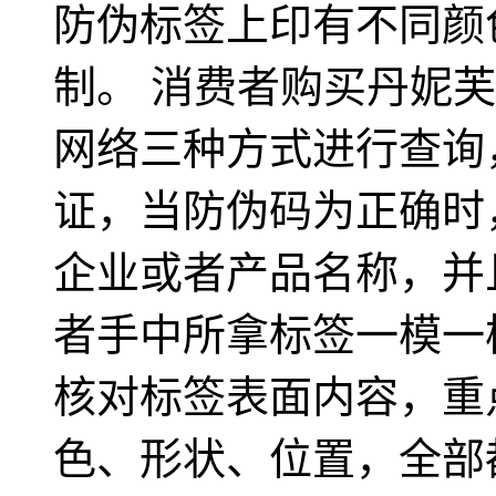
防伪标签上印有不同颜
制。 消费者购买丹妮
网络三种方式进行查询
证，当防伪码为正确时
企业或者产品名称，并
者手中所拿标签一模一
核对标签表面内容，重
色、形状、位置，全部