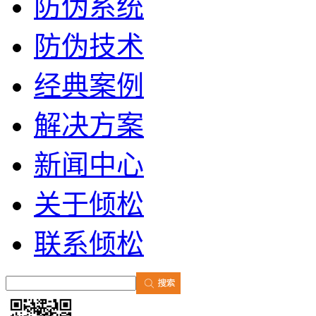
防伪系统
防伪技术
经典案例
解决方案
新闻中心
关于倾松
联系倾松