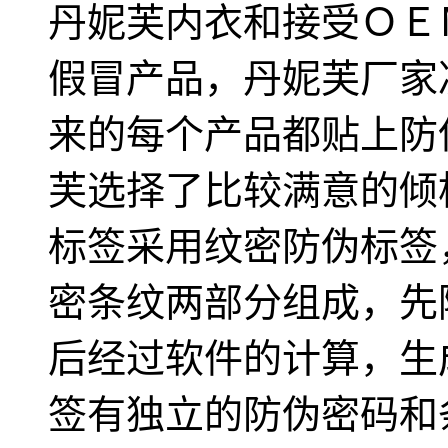
丹妮芙内衣和接受ＯＥ
假冒产品，丹妮芙厂家
来的每个产品都贴上防
芙选择了比较满意的倾
标签采用纹密防伪标签
密条纹两部分组成，先
后经过软件的计算，生
签有独立的防伪密码和