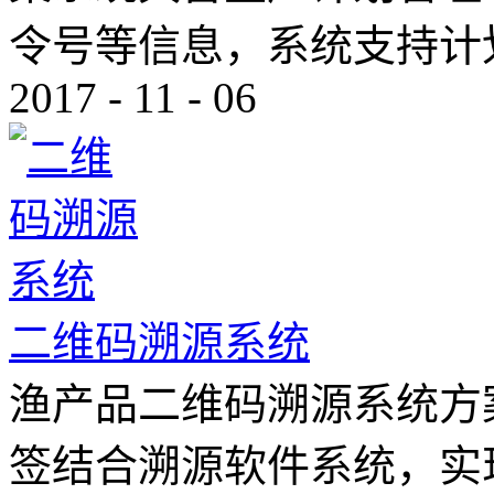
令号等信息，系统支持计划
2017
-
11
-
06
二维码溯源系统
渔产品二维码溯源系统方
签结合溯源软件系统，实