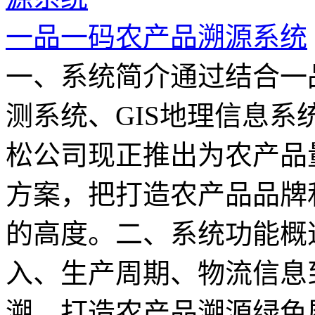
一品一码农产品溯源系统
一、系统简介通过结合一
测系统、GIS地理信息
松公司现正推出为农产品
方案，把打造农产品品牌
的高度。二、系统功能概
入、生产周期、物流信息
溯，打造农产品溯源绿色