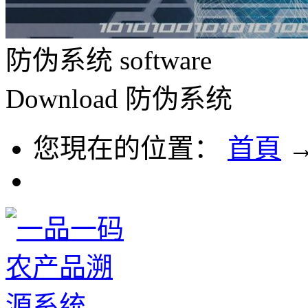
防伪系统
software
Download
防伪系统
您現在的位置：
首頁