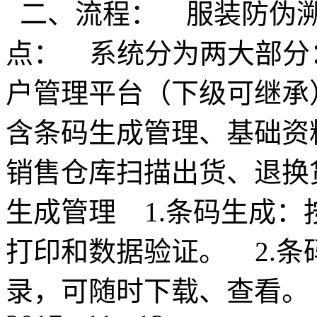
二、流程： 服装防伪
点： 系统分为两大部分
户管理平台（下级可继承
含条码生成管理、基础资
销售仓库扫描出货、退换
生成管理 1.条码生成
打印和数据验证。 2.
录，可随时下载、查看。 b