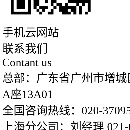
手机云网站
联系我们
Contant us
总部：广东省广州市增城
A座13A01
全国咨询热线：020-37095
上海分公司：刘经理 021-66