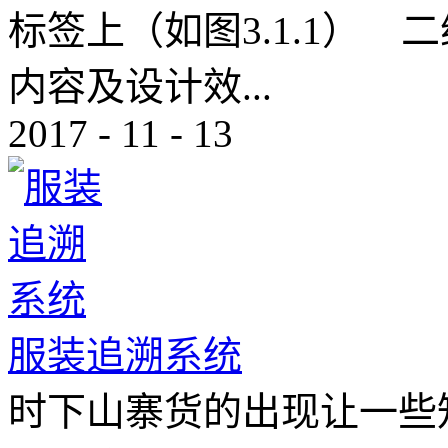
标签上（如图3.1.1）
内容及设计效...
2017
-
11
-
13
服装追溯系统
时下山寨货的出现让一些