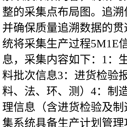
整的采集点布局图。追溯
并确保质量追溯数据的贯
统将采集生产过程5M1
息，采集内容如下：1：
料批次信息3：进货检验报
料、法、环、测）4：制
理信息（含进货检验及制
集系统具备生产计划管理