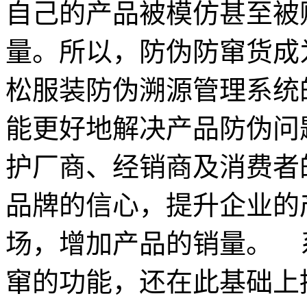
自己的产品被模仿甚至被
量。所以，防伪防窜货成
松服装防伪溯源管理系统
能更好地解决产品防伪问
护厂商、经销商及消费者
品牌的信心，提升企业的
场，增加产品的销量。 
窜的功能，还在此基础