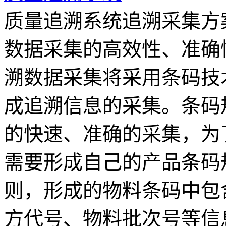
质量追溯系统追溯采集方
数据采集的高效性、准确
溯数据采集将采用条码技
成追溯信息的采集。条码
的快速、准确的采集，为
需要形成自己的产品条码
则，形成的物料条码中包
方代号、物料批次号等信