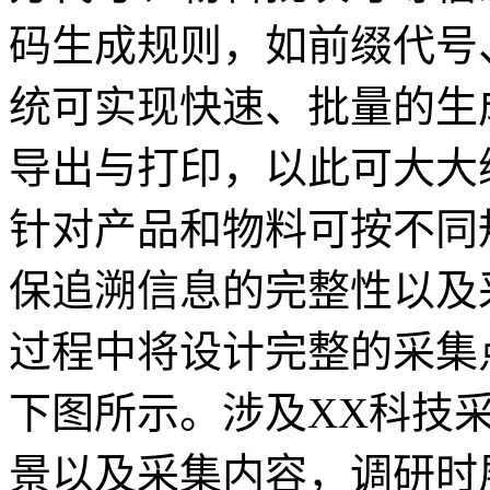
码生成规则，如前缀代号
统可实现快速、批量的生
导出与打印，以此可大大
针对产品和物料可按不同
保追溯信息的完整性以及
过程中将设计完整的采集
下图所示。涉及XX科技
景以及采集内容，调研时