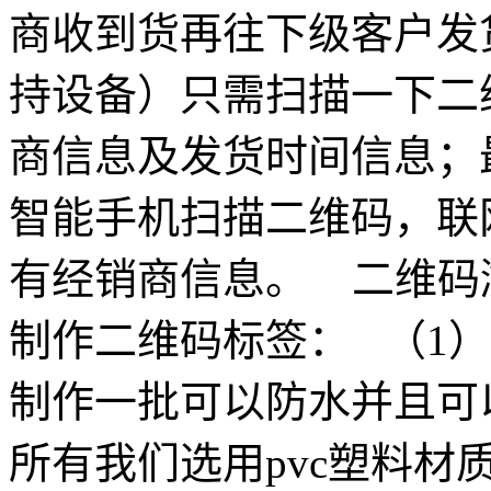
商收到货再往下级客户发
持设备）只需扫描一下二
商信息及发货时间信息；
智能手机扫描二维码，联
有经销商信息。 二维码
制作二维码标签： （1
制作一批可以防水并且可
所有我们选用pvc塑料