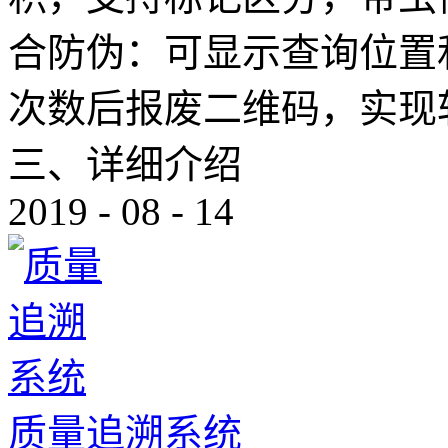
合防伪：可显示查询位置
次数后报废二维码，实现
三、详细介绍
2019
-
08
-
14
质量追溯系统