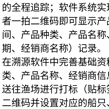
的全程追踪；软件系统实
者一拍二维码即可显示产
间、产品种类、产品名称
期、经销商名称）记录。
在溯源软件中完善基础资
类、产品名称、经销商信
送往渔场进行打标（贴标
二维码并设置对应的船只