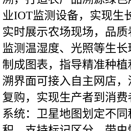
业IOT监测设备，实现
实时展示农场现场，品质
监测温湿度、光照等生长
制成图表，指导精准种植
溯界面可接入自主网店，
复购，实现生产者到消费者
系统：卫星地图划定不同
积，支持标记区分，带虫