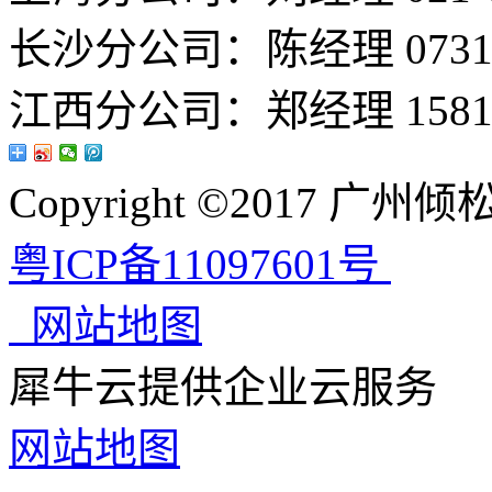
长沙分公司：陈经理 0731-8
江西分公司：郑经理 15813
Copyright ©2017 
粤ICP备11097601号
网站地图
犀牛云提供企业云服务
网站地图