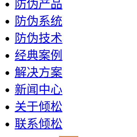
防伪产品
防伪系统
防伪技术
经典案例
解决方案
新闻中心
关于倾松
联系倾松