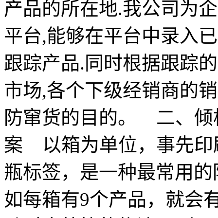
产品的所在地.我公司为
平台,能够在平台中录入
跟踪产品.同时根据跟踪
市场,各个下级经销商的
防窜货的目的。 二、倾
案 以箱为单位，事先印
瓶标签，是一种最常用的
如每箱有9个产品，就会