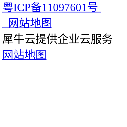
粤ICP备11097601号
网站地图
犀牛云提供企业云服务
网站地图