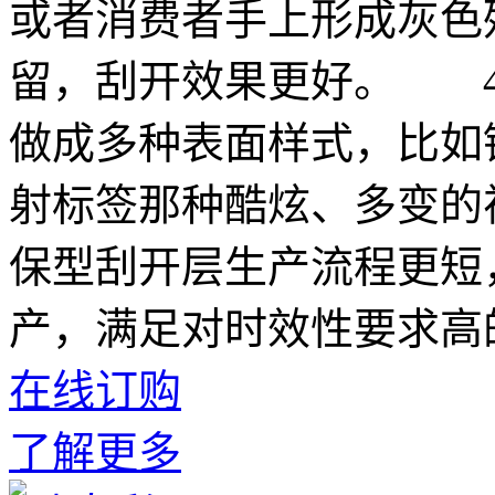
或者消费者手上形成灰色
留，刮开效果更好。 4
做成多种表面样式，比如
射标签那种酷炫、多变的
保型刮开层生产流程更短
产，满足对时效性要求高
在线订购
了解更多