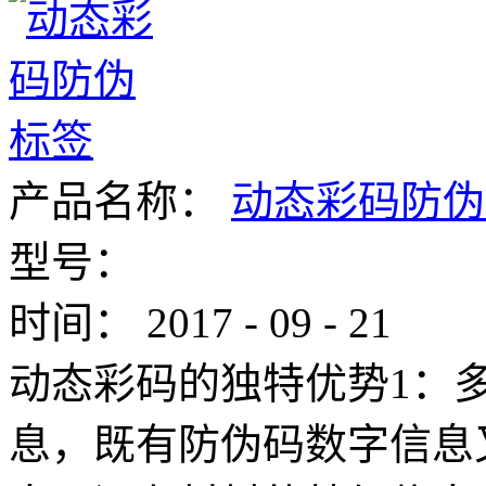
产品名称：
动态彩码防伪
型号：
时间：
2017
-
09
-
21
动态彩码的独特优势1：多
息，既有防伪码数字信息