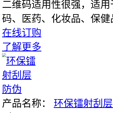
二维码适用性很强，适用
码、医药、化妆品、保健
在线订购
了解更多
产品名称：
环保镭射刮层