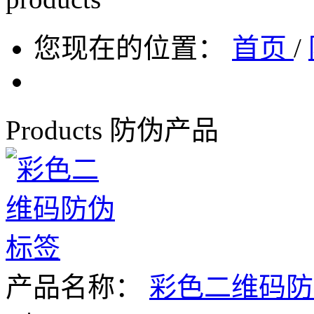
您现在的位置：
首页
/
Products
防伪产品
产品名称：
彩色二维码防