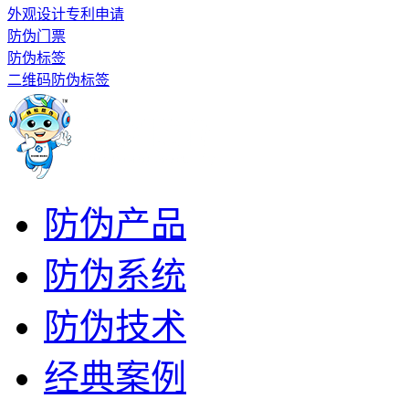
外观设计专利申请
防伪门票
防伪标签
二维码防伪标签
防伪产品
防伪系统
防伪技术
经典案例