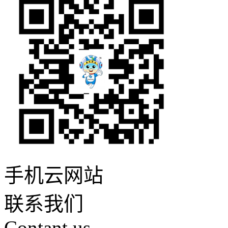
手机云网站
联系我们
Contant us