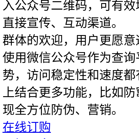
入公众号二维码，可有效
直接宣传、互动渠道。 
群体的欢迎，用户更愿意
使用微信公众号作为查询
势，访问稳定性和速度都
上结合更多功能，比如防
现全方位防伪、营销。
在线订购