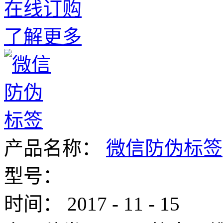
在线订购
了解更多
产品名称：
微信防伪标签
型号：
时间：
2017
-
11
-
15