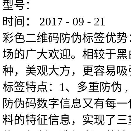
型号：
时间：
2017
-
09
-
21
彩色二维码防伪标签优势
场的广大欢迎。相较于黑
种，美观大方，更容易吸
标签特点：1、多重防伪 
防伪码数字信息又有每一
料的特征信息，实现了三