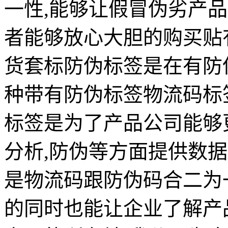
一性,能够让假冒伪劣产
者能够放心大胆的购买贴
货套标防伪标签是在有防
种带有防伪标签物流码标
标签是为了产品公司能够
分析,防伪等方面提供数
是物流码跟防伪码合二为
的同时也能让企业了解产