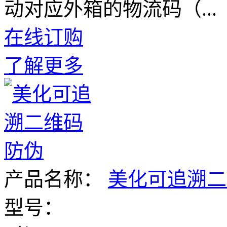
动对应外箱的物流码（...
在线订购
了解更多
产品名称：
美化可追溯二
型号：