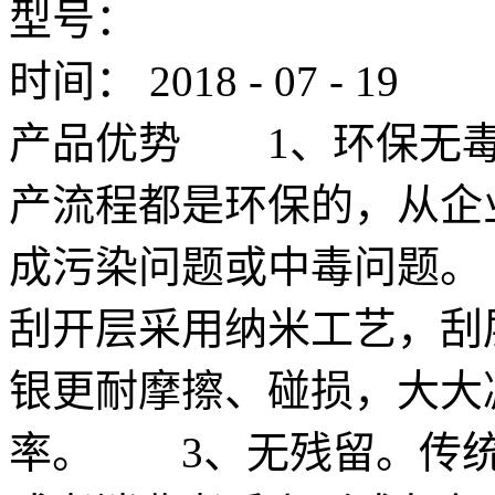
型号：
时间：
2018
-
07
-
19
产品优势 1、环保无毒
产流程都是环保的，从企
成污染问题或中毒问题。
刮开层采用纳米工艺，刮
银更耐摩擦、碰损，大大
率。 3、无残留。传统