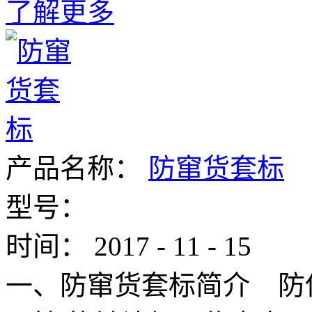
了解更多
产品名称：
防窜货套标
型号：
时间：
2017
-
11
-
15
一、防窜货套标简介 防