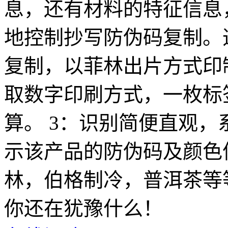
息，还有材料的特征信息
地控制抄写防伪码复制。
复制，以菲林出片方式印
取数字印刷方式，一枚标
算。 3：识别简便直观
示该产品的防伪码及颜色
林，伯格制冷，普洱茶等
你还在犹豫什么！