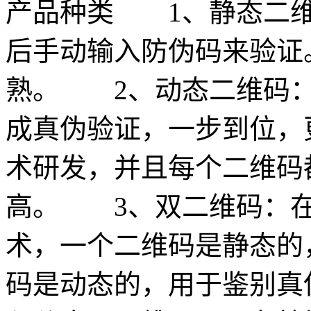
产品种类 1、静态二维
后手动输入防伪码来验证
熟。 2、动态二维码：
成真伪验证，一步到位，
术研发，并且每个二维码
高。 3、双二维码：在
术，一个二维码是静态的
码是动态的，用于鉴别真