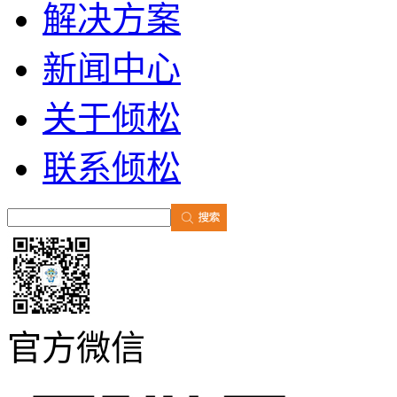
解决方案
新闻中心
关于倾松
联系倾松
官方微信