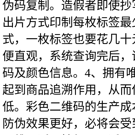
伪码复制。造假者即使抄
出片方式印制每枚标签最
式，一枚标签也要花几十
便直观，系统查询完后，
码及颜色信息。4、拥有
起到商品追溯作用，从而
低。彩色二维码的生产成
防伪效果更好，必将会受