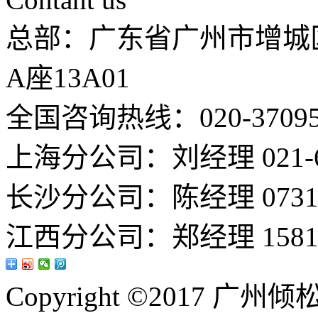
总部：广东省广州市增城
A座13A01
全国咨询热线：020-37095
上海分公司：刘经理 021-66
长沙分公司：陈经理 0731-8
江西分公司：郑经理 15813
Copyright ©2017 