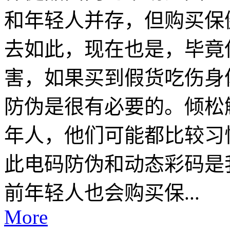
和年轻人并存，但购买保
去如此，现在也是，毕竟
害，如果买到假货吃伤身
防伪是很有必要的。倾松
年人，他们可能都比较习
此电码防伪和动态彩码是
前年轻人也会购买保...
More