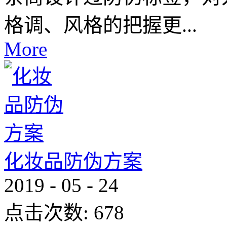
格调、风格的把握更...
More
化妆品防伪方案
2019
-
05
-
24
点击次数:
678