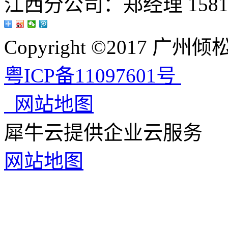
江西分公司：郑经理 15813
Copyright ©2017 
粤ICP备11097601号
网站地图
犀牛云提供企业云服务
网站地图