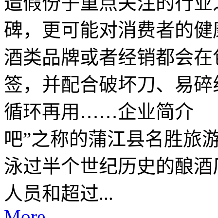
造假份子重点关注的行业
碑，更可能对消费者的健
酒类品牌或者经销都会在
签，并配合破坏刀、易碎
循环再用……企业简介 
吧”之称的蒲江县名胜旅游
泳过半个世纪历史的酿酒
人员和超过...
More