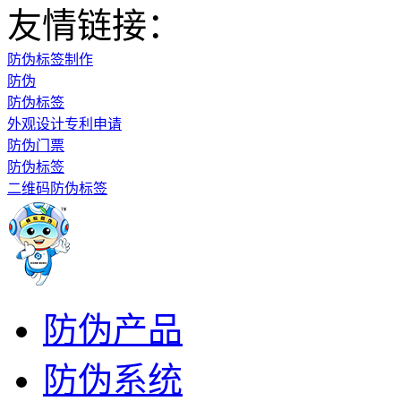
友情链接：
防伪标签制作
防伪
防伪标签
外观设计专利申请
防伪门票
防伪标签
二维码防伪标签
防伪产品
防伪系统