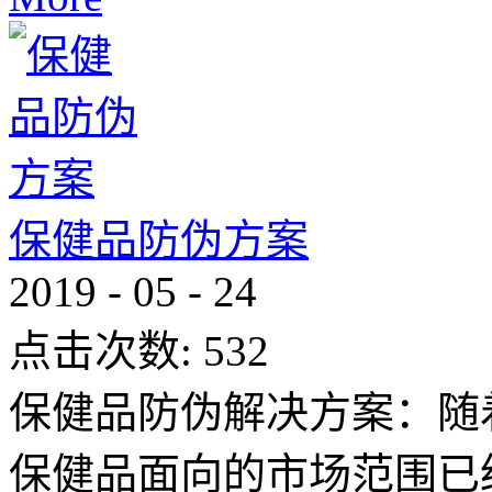
保健品防伪方案
2019
-
05
-
24
点击次数:
532
保健品防伪解决方案：随
保健品面向的市场范围已