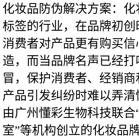
化妆品防伪解决方案：化
标签的行业，在品牌初创
消费者对产品更有购买信
造，而当品牌名声已经打
冒，保护消费者、经销商
产品引发纠纷时难以弄
由广州懂彩生物科技联合
室”等机构创立的化妆品牌