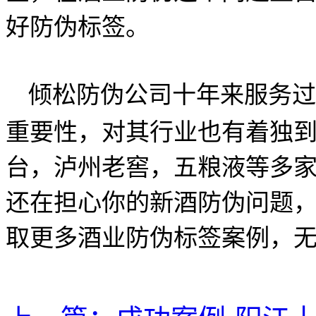
好防伪标签。
倾松防伪公司十年来服务过
重要性，对其行业也有着独
台，泸州老窖，五粮液等多
还在担心你的新酒防伪问题
取更多酒业防伪标签案例，