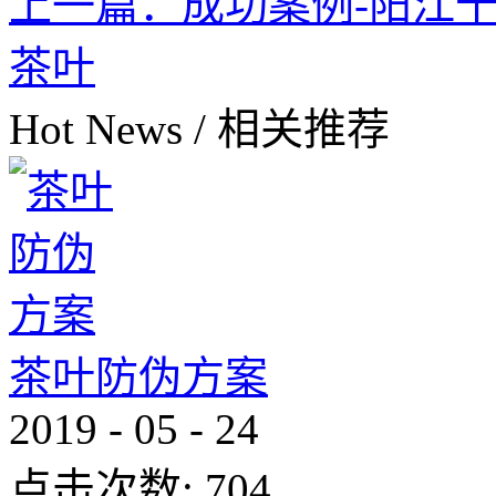
上一篇：
成功案例-阳江
茶叶
Hot News
/
相关推荐
茶叶防伪方案
2019
-
05
-
24
点击次数:
704