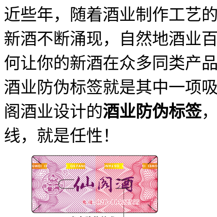
近些年，随着酒业制作工艺
新酒不断涌现，自然地酒业
何让你的新酒在众多同类产
酒业防伪标签就是其中一项
阁酒业设计的
酒业防伪标签
线，就是任性！