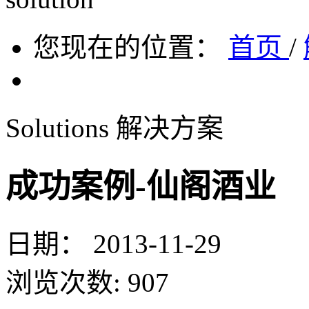
您现在的位置：
首页
/
Solutions
解决方案
成功案例-仙阁酒业
日期：
2013-11-29
浏览次数:
907