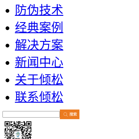
防伪技术
经典案例
解决方案
新闻中心
关于倾松
联系倾松