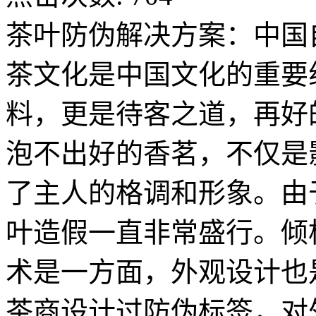
茶叶防伪解决方案：中国
茶文化是中国文化的重要
料，更是待客之道，再好
泡不出好的香茗，不仅是
了主人的格调和形象。由
叶造假一直非常盛行。倾
术是一方面，外观设计也
茶商设计过防伪标签，对