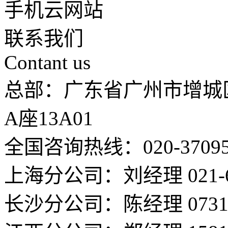
手机云网站
联系我们
Contant us
总部：广东省广州市增城
A座13A01
全国咨询热线：020-37095
上海分公司：刘经理 021-66
长沙分公司：陈经理 0731-8