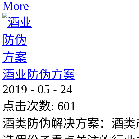
More
酒业防伪方案
2019
-
05
-
24
点击次数:
601
酒类防伪解决方案：酒类