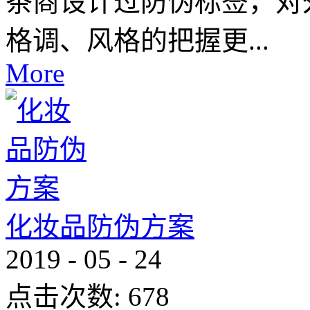
茶商设计过防伪标签，对
格调、风格的把握更...
More
化妆品防伪方案
2019
-
05
-
24
点击次数:
678