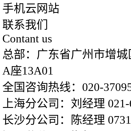
手机云网站
联系我们
Contant us
总部：广东省广州市增城
A座13A01
全国咨询热线：020-37095
上海分公司：刘经理 021-66
长沙分公司：陈经理 0731-8