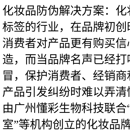
化妆品防伪解决方案：化
标签的行业，在品牌初创
消费者对产品更有购买信
造，而当品牌名声已经打
冒，保护消费者、经销商
产品引发纠纷时难以弄
由广州懂彩生物科技联合
室”等机构创立的化妆品牌