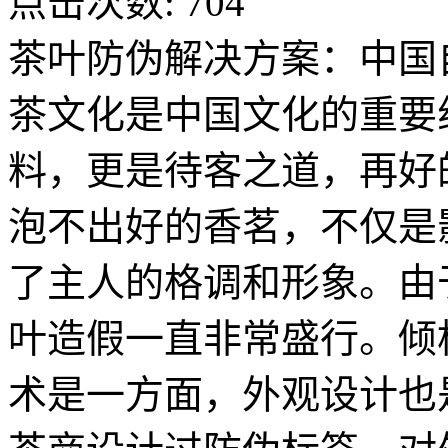
点击次数:
704
茶叶防伪解决方案：中国
茶文化是中国文化的重要
料，更是待客之道，再好
泡不出好的香茗，不仅是
了主人的格调和形象。由
叶造假一直非常盛行。倾
术是一方面，外观设计也