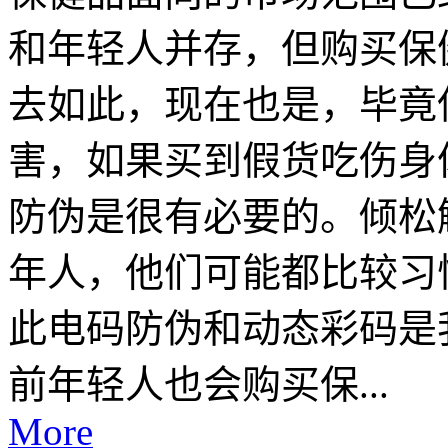
和年轻人并存，但购买保
去如此，现在也是，毕竟
害，如果买到假货吃伤身
防伪是很有必要的。倾松
年人，他们可能都比较习
此电码防伪和动态彩码是
前年轻人也会购买保...
More