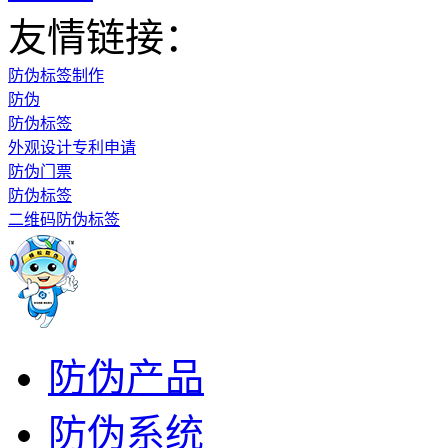
友情链接：
防伪标签制作
防伪
防伪标签
外观设计专利申请
防伪门票
防伪标签
二维码防伪标签
防伪产品
防伪系统