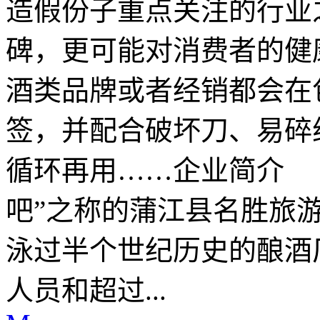
造假份子重点关注的行业
碑，更可能对消费者的健
酒类品牌或者经销都会在
签，并配合破坏刀、易碎
循环再用……企业简介 
吧”之称的蒲江县名胜旅游
泳过半个世纪历史的酿酒
人员和超过...