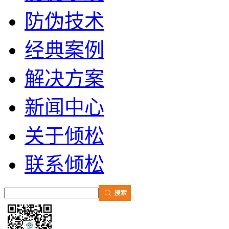
防伪技术
经典案例
解决方案
新闻中心
关于倾松
联系倾松