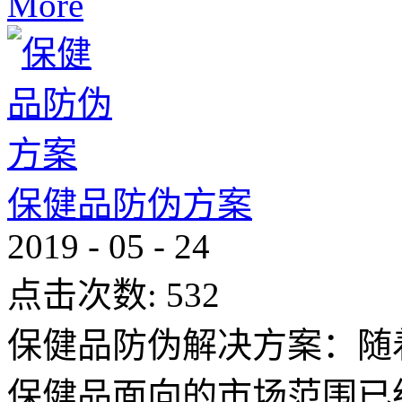
More
保健品防伪方案
2019
-
05
-
24
点击次数:
532
保健品防伪解决方案：随
保健品面向的市场范围已