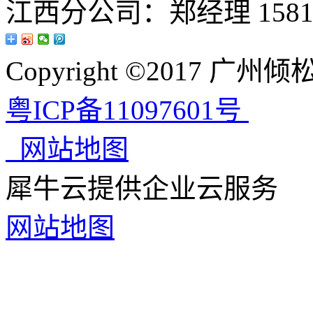
江西分公司：郑经理 15813
Copyright ©2017 
粤ICP备11097601号
网站地图
犀牛云提供企业云服务
网站地图