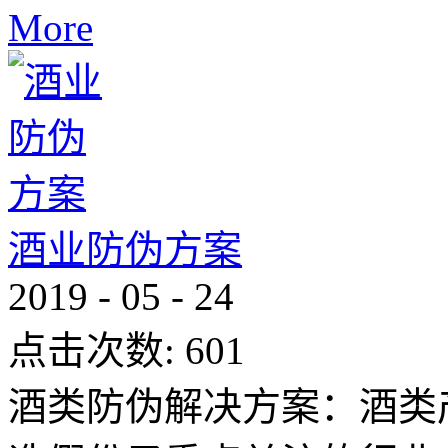
More
酒业防伪方案
2019
-
05
-
24
点击次数:
601
酒类防伪解决方案：酒类