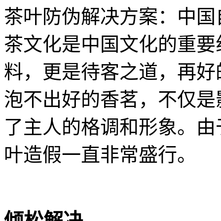
茶叶防伪解决方案：中国
茶文化是中国文化的重要
料，更是待客之道，再好
泡不出好的香茗，不仅是
了主人的格调和形象。由
叶造假一直非常盛行。
倾松解决