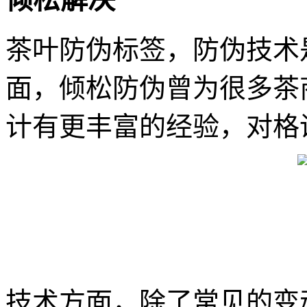
茶叶防伪标签，防伪技术
面，倾松防伪曾为很多茶
计有更丰富的经验，对格
技术方面，除了常见的变