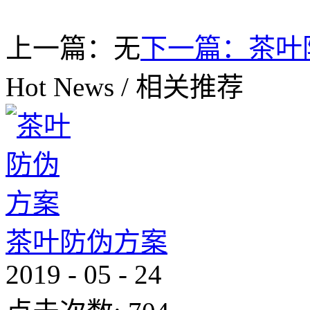
上一篇：无
下一篇：
茶叶
Hot News
/
相关推荐
茶叶防伪方案
2019
-
05
-
24