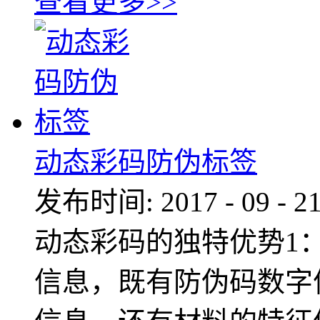
查看更多>>
动态彩码防伪标签
发布时间:
2017
-
09
-
2
动态彩码的独特优势1：
信息，既有防伪码数字