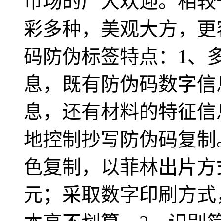
市场的广大欢迎。相较
彩多种，美观大方，更
码防伪标签特点：1、多
息，既有防伪码数字信
息，还有材料的特征信
地控制抄写防伪码复制
色复制，以菲林出片方
元；采取数字印刷方式