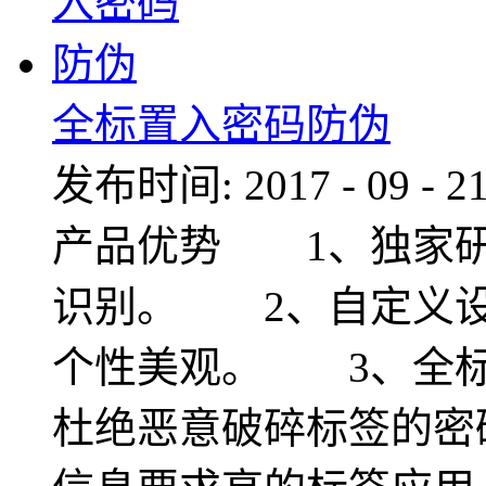
全标置入密码防伪
发布时间:
2017
-
09
-
2
产品优势 1、独家研
识别。 2、自定义设
个性美观。 3、全标
杜绝恶意破碎标签的密