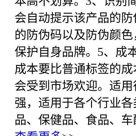
本高不划算。3、识别
会自动提示该产品的防
的防伪码以及防伪颜色
保护自身品牌。5、成
成本要比普通标签的成
会受到市场欢迎。适用
强，适用于各个行业各
品、保健品、食品、车