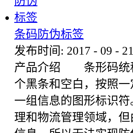
条码防伪标签
发布时间:
2017
-
09
-
2
产品介绍 条形码统
个黑条和空白，按照一
一组信息的图形标识符
理和物流管理领域，但