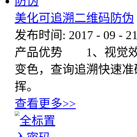
美化可追溯二维码防伪
发布时间:
2017
-
09
-
2
产品优势 1、视觉
变色，查询追溯快速准
挥。
查看更多>>