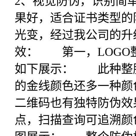
2、视觉防伪，识别简
果好，适合证书类型
光变，经过我公司的升
效： 第一，LOGO
如下展示： 此种整膜
的金线颜色还多一种
二维码也有独特防伪效
点，扫描查询可追溯颜