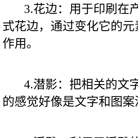
3.花边：用于印刷在产
式花边，通过变化它的元
作用。
4.潜影：把相关的文字
的感觉好像是文字和图案