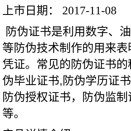
上市日期：
2017-11-08
防伪证书是利用数字、油
等防伪技术制作的用来表
凭证。常见的防伪证书的
伪毕业证书,防伪学历证书
防伪授权证书，防伪监制
等。