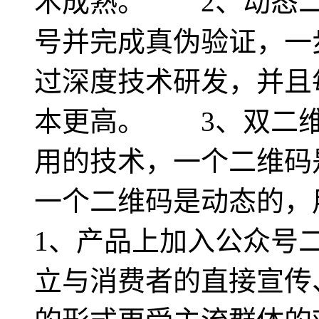
术成熟。 2、动态二
号并完成真伪验证，一
过深度技术研发，并且
本更高。 3、双二维
用的技术，一个二维码
一个二维码是动态的
1、产品上加入公众号
立与消费者的直接宣传