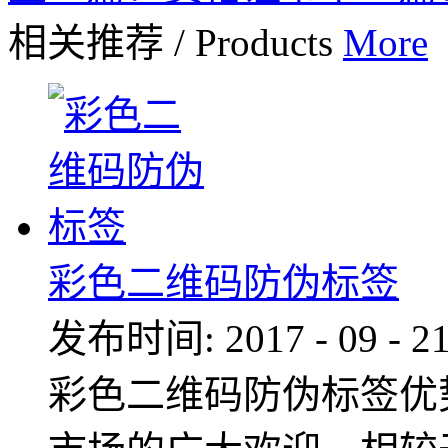
相关推荐
/
Products
More
彩色二维码防伪标签
发布时间:
2017
-
09
-
2
彩色二维码防伪标签优