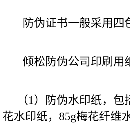
防伪证书一般采用四色
倾松防伪公司印刷用
（1）防伪水印纸，包括90
花水印纸，85g梅花纤维