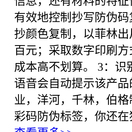
信息，还有材料的特征
有效地控制抄写防伪码
抄颜色复制，以菲林出
百元；采取数字印刷方
成本高不划算。 3：
语音会自动提示该产品
业，洋河，千林，伯格
彩码防伪标签，你还在