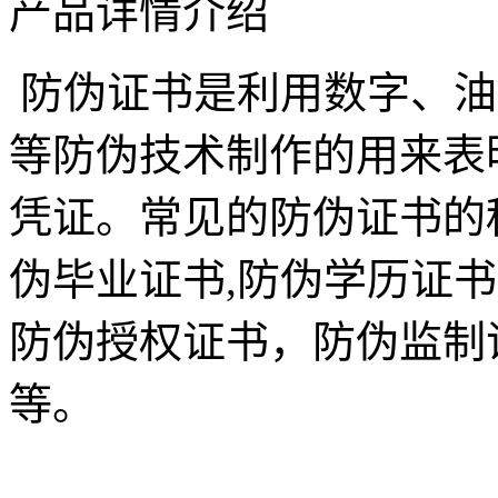
产品详情介绍
防伪证书是利用数字、油
等防伪技术制作的用来表
凭证。常见的防伪证书的
伪毕业证书,防伪学历证书
防伪授权证书，防伪监制
等。