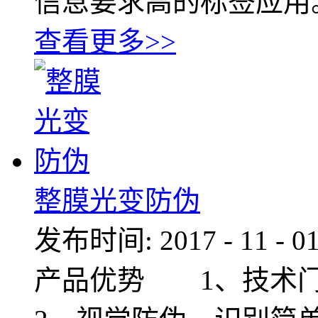
信息要求高的标签应用
查看更多>>
整膜光变防伪
发布时间:
2017
-
11
-
0
产品优势 1、技术