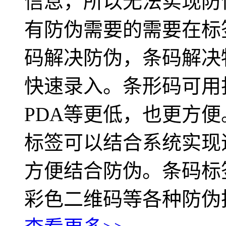
信息，所以无法实现防
有防伪需要的需要在标
码解决防伪，条码解决
快速录入。条形码可用
PDA等更低，也更方
标签可以结合系统实现
方便结合防伪。条码标
彩色二维码等各种防伪