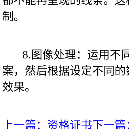
都不能再呈现的线条。这
制。
8.图像处理：运用不同
案，然后根据设定不同的
效果。
上一篇：
资格证书
下一篇