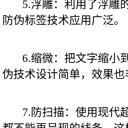
5.浮雕：利用了浮雕的
防伪标签技术应用广泛。
6.缩微：把文字缩小到
伪技术设计简单，效果也
7.防扫描：使用现代超