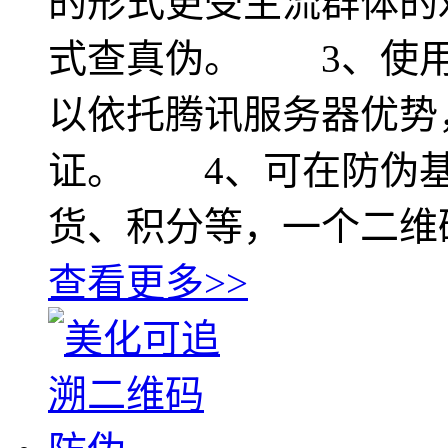
的形式更受主流群体的
式查真伪。 3、使用
以依托腾讯服务器优势
证。 4、可在防伪基
货、积分等，一个二维
查看更多>>