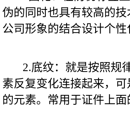
伪的同时也具有较高的技
公司形象的结合设计个性
2.底纹：就是按照规律
素反复变化连接起来，可
的元素。常用于证件上面