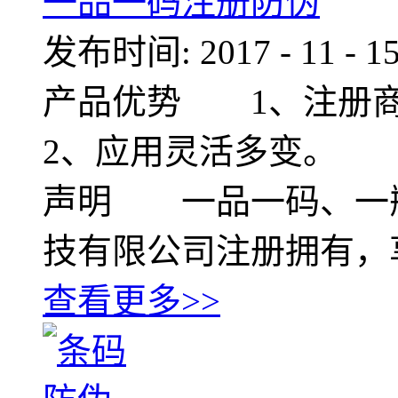
一品一码注册防伪
发布时间:
2017
-
11
-
1
产品优势 1、注册
2、应用灵活多变。 
声明 一品一码、一
技有限公司注册拥有，
查看更多>>