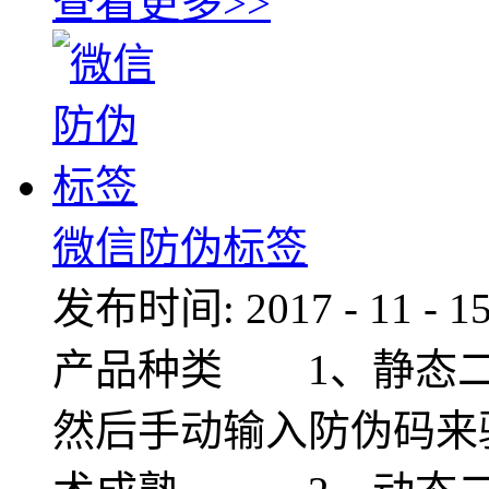
查看更多>>
微信防伪标签
发布时间:
2017
-
11
-
1
产品种类 1、静态二
然后手动输入防伪码来