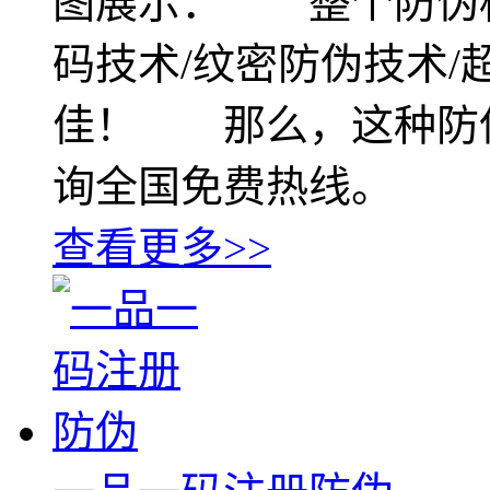
图展示： 整个防伪
码技术/纹密防伪技术
佳！ 那么，这种防
询全国免费热线。
查看更多>>