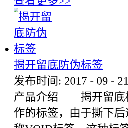
查看更多>>
揭开留底防伪标签
发布时间:
2017
-
09
-
2
产品介绍 揭开留底
作的标签，由于撕下后