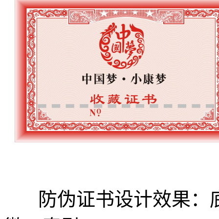
防伪证书设计效果：底