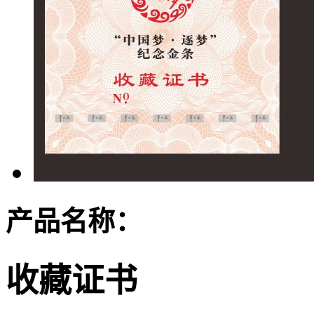
产品名称：
收藏证书