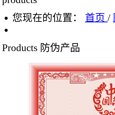
您现在的位置：
首页
/
Products
防伪产品