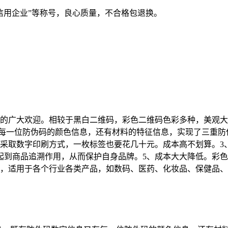
量信用企业”等称号，良心质量，不合格包退换。
的广大欢迎。相较于黑白二维码，彩色二维码色彩多种，美观大
又有每一位防伪码的颜色信息，还有材料的特征信息，实现了三重
采取数字印刷方式，一枚标签也要花几十元。成本高不划算。3
起到商品追溯作用，从而保护自身品牌。5、成本大大降低。彩
，适用于各个行业各类产品，如数码、医药、化妆品、保健品、