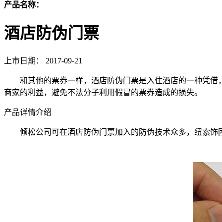
产品名称：
酒店防伪门票
上市日期：
2017-09-21
和其他的票券一样，酒店防伪门票是入住酒店的一种凭借
商家的利益，避免不法分子利用假冒的票券造成的损失。
产品详情介绍
倾松公司可在酒店防伪门票加入的防伪技术众多，纽索饰