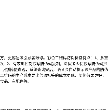
方，更容易吸引顾客眼球。彩色二维码防伪标签特点：1、多重
防伪；2、有效地控制抄写防伪码复制。造假者即使抄写防伪码抄
、识别简便直观，系统查询完后，语音会自动提示该产品的防伪
色二维码的生产成本要比普通标签的成本更低，防伪效果更好，
食品、车配件等。