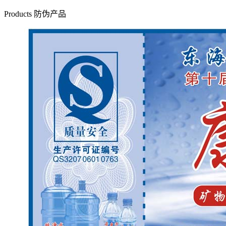
Products
防伪产品