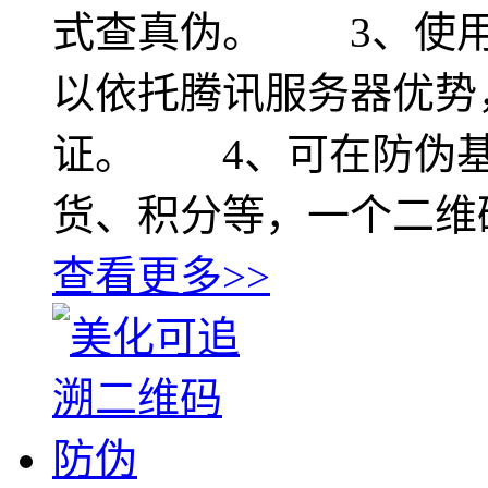
式查真伪。 3、使用
以依托腾讯服务器优势
证。 4、可在防伪基
货、积分等，一个二维
查看更多>>