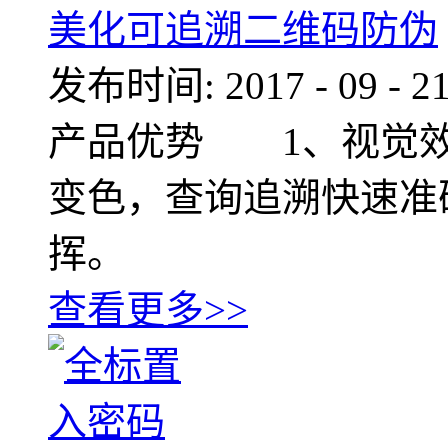
美化可追溯二维码防伪
发布时间:
2017
-
09
-
2
产品优势 1、视觉
变色，查询追溯快速准
挥。
查看更多>>