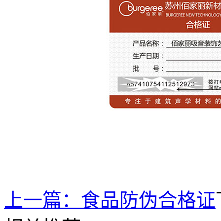
上一篇：
食品防伪合格证