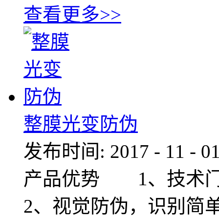
查看更多>>
整膜光变防伪
发布时间:
2017
-
11
-
0
产品优势 1、技术
2、视觉防伪，识别简