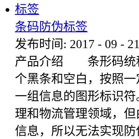
条码防伪标签
发布时间:
2017
-
09
-
2
产品介绍 条形码统
个黑条和空白，按照一
一组信息的图形标识符
理和物流管理领域，但
信息，所以无法实现防