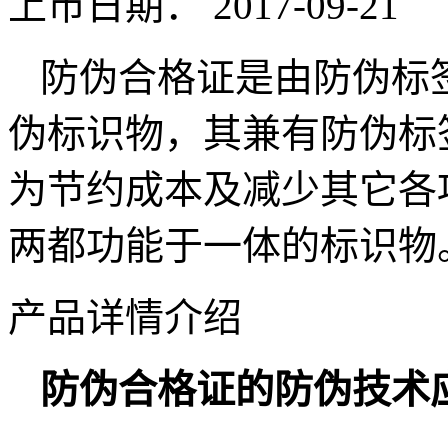
上市日期：
2017-09-21
防伪合格证是由防伪标
伪标识物，其兼有防伪标
为节约成本及减少其它各
两都功能于一体的标识物
产品详情介绍
防伪合格证的防伪技术