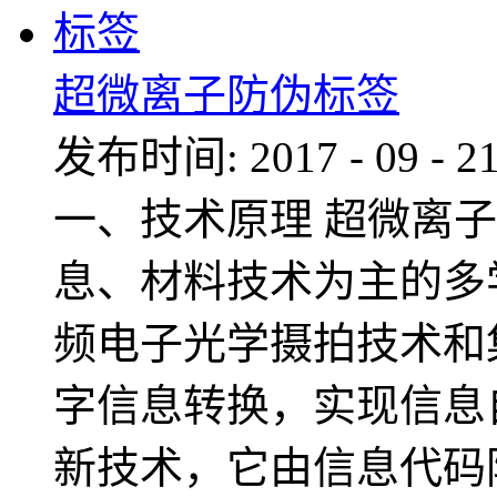
超微离子防伪标签
发布时间:
2017
-
09
-
2
一、技术原理 超微离
息、材料技术为主的多
频电子光学摄拍技术和
字信息转换，实现信息
新技术，它由信息代码