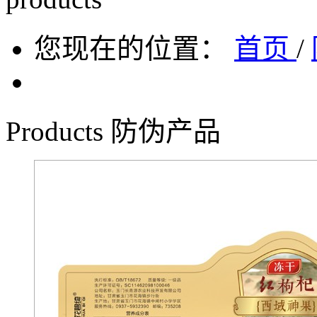
您现在的位置：
首页
/
Products
防伪产品