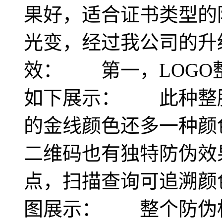
果好，适合证书类型
光变，经过我公司的升
效： 第一，LOGO
如下展示： 此种整膜
的金线颜色还多一种
二维码也有独特防伪效
点，扫描查询可追溯颜
图展示： 整个防伪