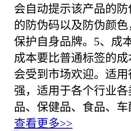
会自动提示该产品的防
的防伪码以及防伪颜色
保护自身品牌。5、成
成本要比普通标签的成
会受到市场欢迎。适用
强，适用于各个行业各
品、保健品、食品、车
查看更多>>