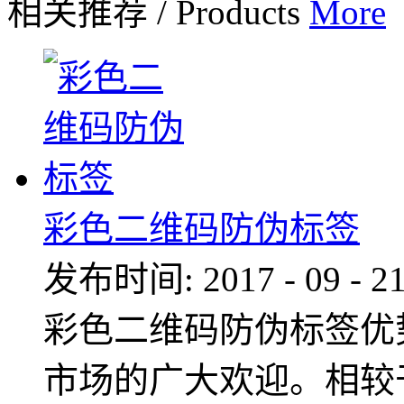
相关推荐
/
Products
More
彩色二维码防伪标签
发布时间:
2017
-
09
-
2
彩色二维码防伪标签优
市场的广大欢迎。相较