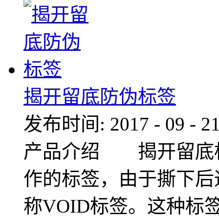
揭开留底防伪标签
发布时间:
2017
-
09
-
2
产品介绍 揭开留底
作的标签，由于撕下后
称VOID标签。这种