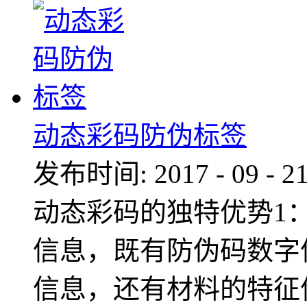
动态彩码防伪标签
发布时间:
2017
-
09
-
2
动态彩码的独特优势1：
信息，既有防伪码数字
信息，还有材料的特征