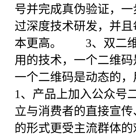
号并完成真伪验证，一
过深度技术研发，并且
本更高。 3、双二维
用的技术，一个二维码
一个二维码是动态的
1、产品上加入公众号
立与消费者的直接宣传
的形式更受主流群体的