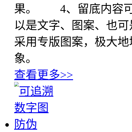
果。 4、留底内容可
以是文字、图案、也可
采用专版图案，极大地
象。
查看更多>>