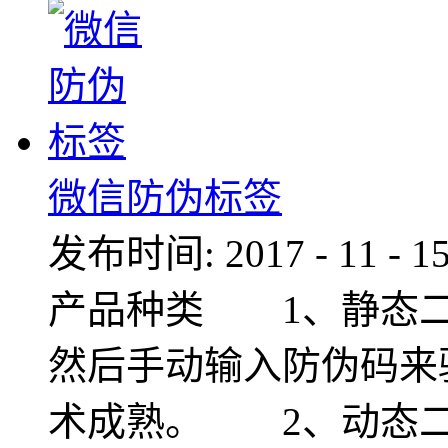
微信防伪标签
发布时间:
2017
-
11
-
1
产品种类 1、静态二
然后手动输入防伪码来
术成熟。 2、动态二