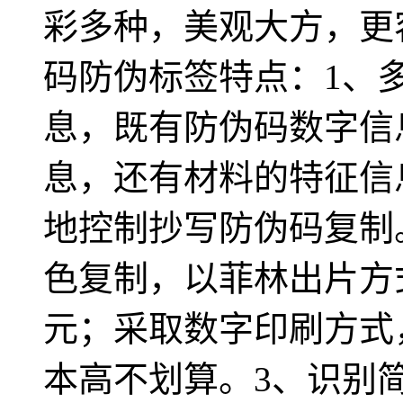
彩多种，美观大方，更
码防伪标签特点：1、多
息，既有防伪码数字信
息，还有材料的特征信
地控制抄写防伪码复制
色复制，以菲林出片方
元；采取数字印刷方式
本高不划算。3、识别