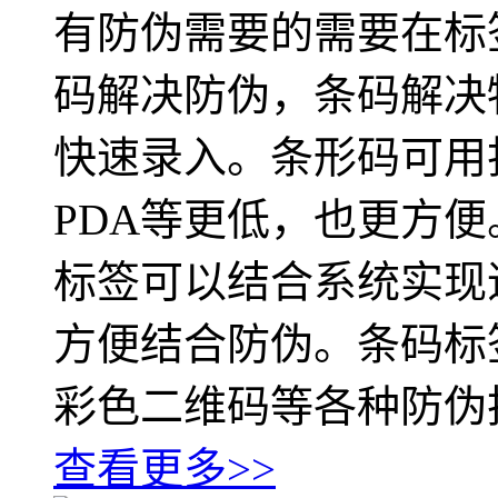
有防伪需要的需要在标
码解决防伪，条码解决
快速录入。条形码可用
PDA等更低，也更方
标签可以结合系统实现
方便结合防伪。条码标
彩色二维码等各种防伪
查看更多>>