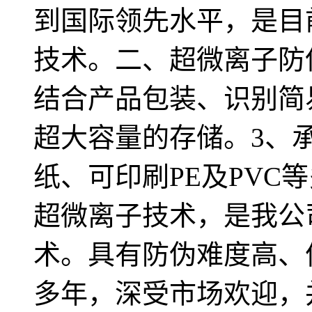
到国际领先水平，是目
技术。二、超微离子防
结合产品包装、识别简
超大容量的存储。3、
纸、可印刷PE及PVC
超微离子技术，是我公
术。具有防伪难度高、
多年，深受市场欢迎，