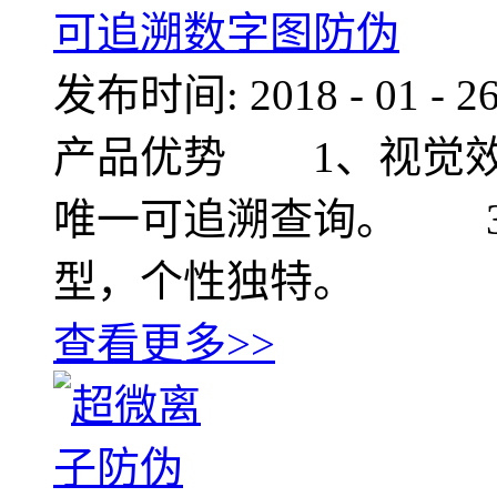
可追溯数字图防伪
发布时间:
2018
-
01
-
2
产品优势 1、视觉
唯一可追溯查询。 3
型，个性独特。
查看更多>>