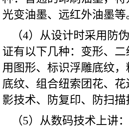
光变油墨、远红外油墨等
（4）从设计时采用防
证有以下几种：变形、二
用图形、标识浮雕底纹，
底纹、组合纽索团花、花
影技术、防复印、防扫描
（5）从数码技术上讲