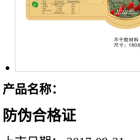
产品名称：
防伪合格证