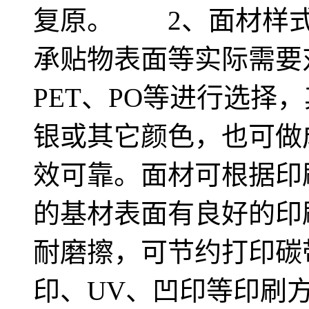
复原。 2、面材样式
承贴物表面等实际需要对
PET、PO等进行选择
银或其它颜色，也可做
效可靠。面材可根据印
的基材表面有良好的印
耐磨擦，可节约打印碳
印、UV、凹印等印刷