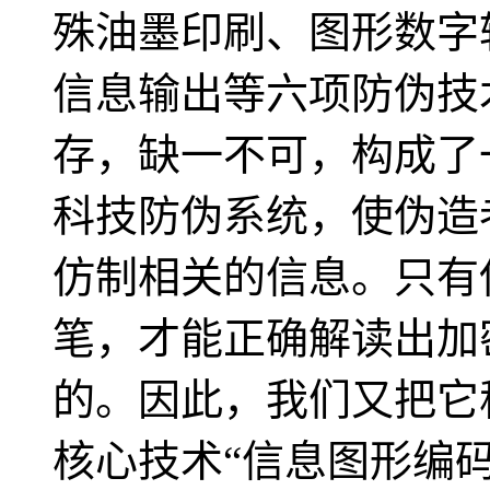
殊油墨印刷、图形数字
信息输出等六项防伪技
存，缺一不可，构成了
科技防伪系统，使伪造
仿制相关的信息。只有
笔，才能正确解读出加
的。因此，我们又把它
核心技术“信息图形编