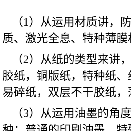
（1）从运用材质讲，
质、激光全息、特种薄膜
（2）从纸的类型来讲
胶纸，铜版纸，特种纸、
易碎纸，双层不干胶纸，
（3）从运用油墨的角
种：普通的印刷油墨，特