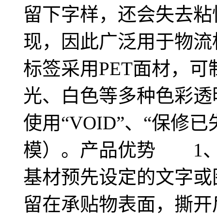
留下字样，还会失去粘
现，因此广泛用于物流
标签采用PET面材，
光、白色等多种色彩透
使用“VOID”、“保
模）。产品优势 1、
基材预先设定的文字或
留在承贴物表面，撕开