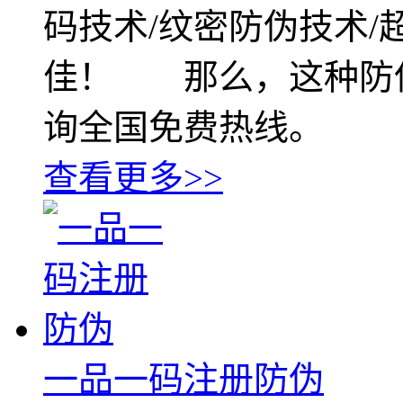
码技术/纹密防伪技术
佳！ 那么，这种防
询全国免费热线。
查看更多>>
一品一码注册防伪