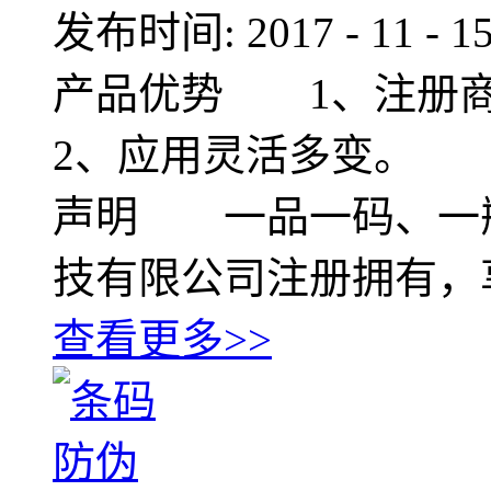
发布时间:
2017
-
11
-
1
产品优势 1、注册
2、应用灵活多变。 
声明 一品一码、一
技有限公司注册拥有，
查看更多>>