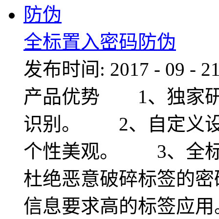
全标置入密码防伪
发布时间:
2017
-
09
-
2
产品优势 1、独家研
识别。 2、自定义设
个性美观。 3、全标
杜绝恶意破碎标签的密
信息要求高的标签应用