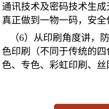
通讯技术及密码技术生成
真正做到一物一码，安全
（6）从印刷角度讲，
色印刷（不同于传统的四
色、专色、彩虹印刷、丝