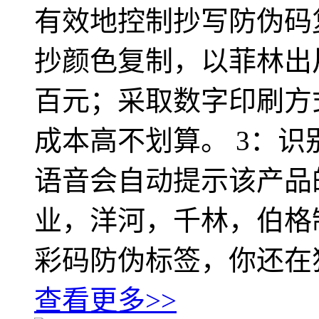
有效地控制抄写防伪码
抄颜色复制，以菲林出
百元；采取数字印刷方
成本高不划算。 3：
语音会自动提示该产品
业，洋河，千林，伯格
彩码防伪标签，你还在
查看更多>>